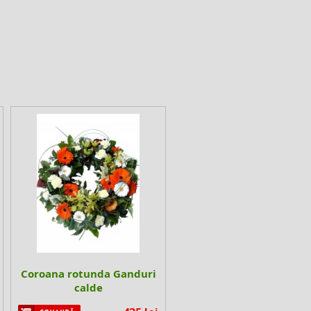
Coroana rotunda Ganduri
calde