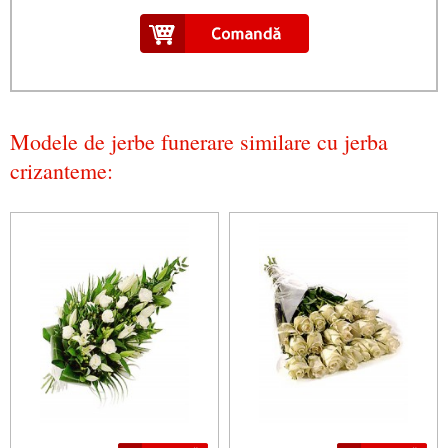
Modele de jerbe funerare similare cu jerba
crizanteme: